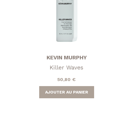
KEVIN MURPHY
Killer Waves
50,80
€
AJOUTER AU PANIER