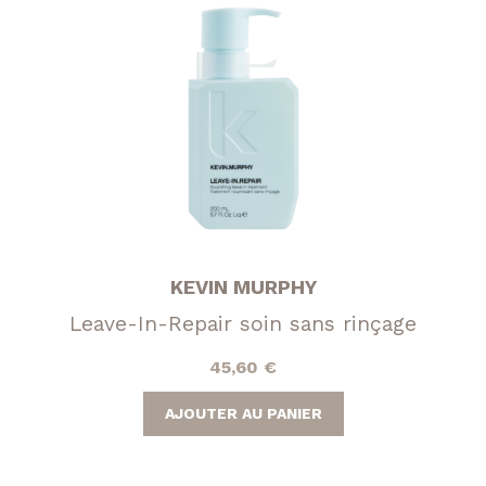
KEVIN MURPHY
Leave-In-Repair soin sans rinçage
45,60
€
AJOUTER AU PANIER