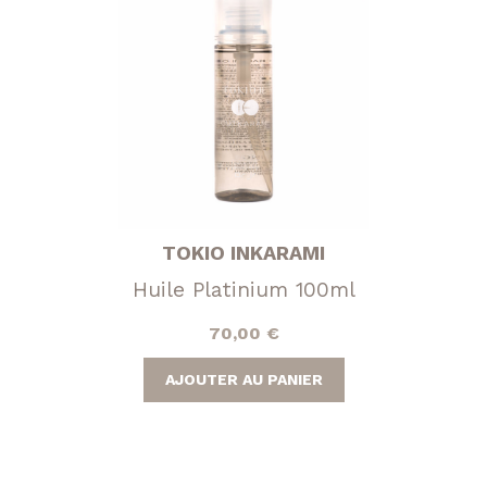
TOKIO INKARAMI
Huile Platinium 100ml
70,00
€
AJOUTER AU PANIER