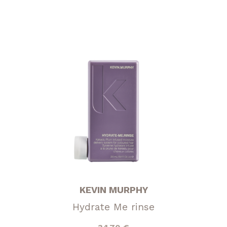
KEVIN MURPHY
Hydrate Me rinse