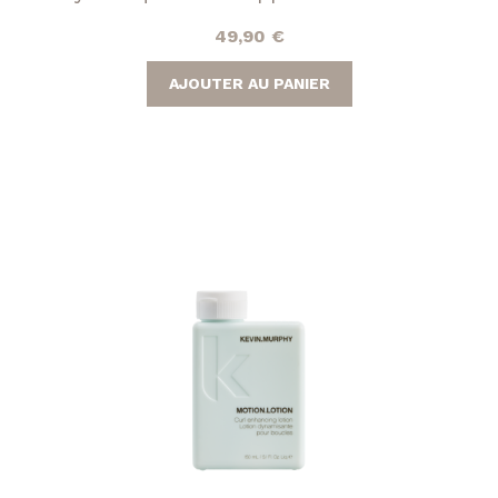
49,90
€
AJOUTER AU PANIER