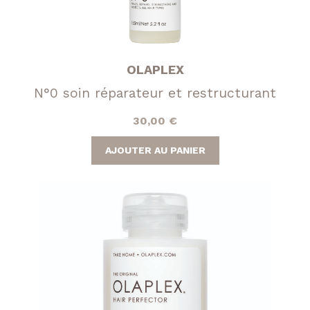
OLAPLEX
N°0 soin réparateur et restructurant
30,00
€
AJOUTER AU PANIER