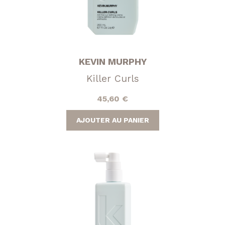
KEVIN MURPHY
Killer Curls
45,60
€
AJOUTER AU PANIER