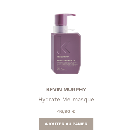
KEVIN MURPHY
Hydrate Me masque
46,80
€
AJOUTER AU PANIER