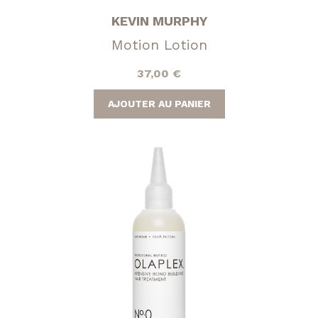
KEVIN MURPHY
Motion Lotion
37,00
€
AJOUTER AU PANIER