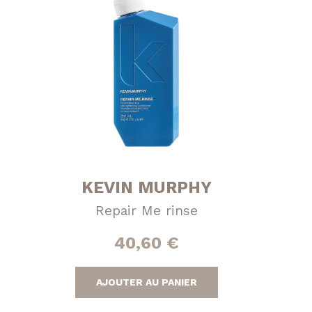
KEVIN MURPHY
Repair Me rinse
40,60
€
AJOUTER AU PANIER