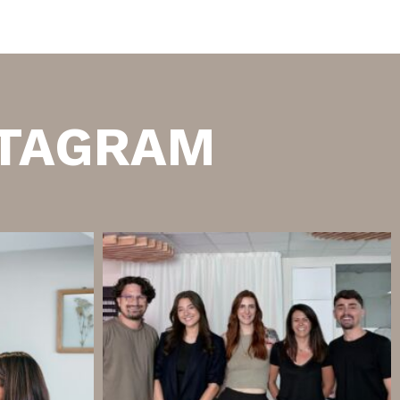
STAGRAM