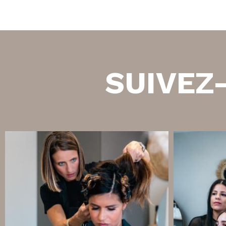
SUIVEZ