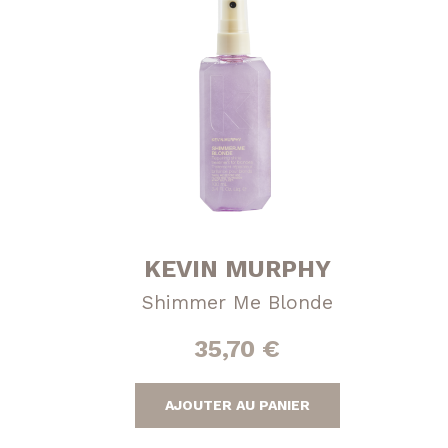
KEVIN MURPHY
Shimmer Me Blonde
35,70
€
AJOUTER AU PANIER