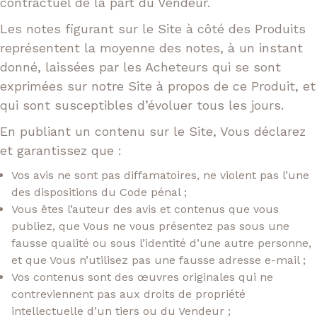
contractuel de la part du Vendeur.
Les notes figurant sur le Site à côté des Produits
représentent la moyenne des notes, à un instant
donné, laissées par les Acheteurs qui se sont
exprimées sur notre Site à propos de ce Produit, et
qui sont susceptibles d’évoluer tous les jours.
En publiant un contenu sur le Site, Vous déclarez
et garantissez que :
Vos avis ne sont pas diffamatoires, ne violent pas l’une
des dispositions du Code pénal ;
Vous êtes l’auteur des avis et contenus que vous
publiez, que Vous ne vous présentez pas sous une
fausse qualité ou sous l’identité d’une autre personne,
et que Vous n’utilisez pas une fausse adresse e-mail ;
Vos contenus sont des œuvres originales qui ne
contreviennent pas aux droits de propriété
intellectuelle d’un tiers ou du Vendeur ;