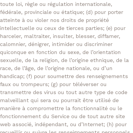
toute loi, règle ou régulation internationale,
fédérale, provinciale ou étatique; (d) pour porter
atteinte à ou violer nos droits de propriété
intellectuelle ou ceux de tierces parties; (e) pour
harceler, maltraiter, insulter, blesser, diffamer,
calomnier, dénigrer, intimider ou discriminer
quiconque en fonction du sexe, de l’orientation
sexuelle, de la religion, de l’origine ethnique, de la
race, de l’âge, de l’origine nationale, ou d’un
handicap; (f) pour soumettre des renseignements
faux ou trompeurs; (g) pour téléverser ou
transmettre des virus ou tout autre type de code
malveillant qui sera ou pourrait être utilisé de
manière à compromettre la fonctionnalité ou le
fonctionnement du Service ou de tout autre site
web associé, indépendant, ou d’Internet; (h) pour
recueillir ou suivre les renseignements personnels