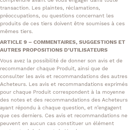
transaction. Les plaintes, réclamations,
préoccupations, ou questions concernant les
produits de ces tiers doivent être soumises à ces
mêmes tiers.
ARTICLE 9 – COMMENTAIRES, SUGGESTIONS ET
AUTRES PROPOSITIONS D’UTILISATEURS
Vous avez la possibilité de donner son avis et de
recommander chaque Produit, ainsi que de
consulter les avis et recommandations des autres
Acheteurs. Les avis et recommandations exprimés
pour chaque Produit correspondent à la moyenne
des notes et des recommandations des Acheteurs
ayant répondu à chaque question, et n’engagent
que ces derniers. Ces avis et recommandations ne
peuvent en aucun cas constituer un élément