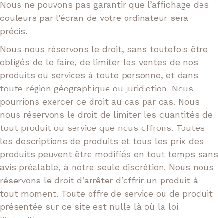
Nous ne pouvons pas garantir que l’affichage des
couleurs par l’écran de votre ordinateur sera
précis.
Nous nous réservons le droit, sans toutefois être
obligés de le faire, de limiter les ventes de nos
produits ou services à toute personne, et dans
toute région géographique ou juridiction. Nous
pourrions exercer ce droit au cas par cas. Nous
nous réservons le droit de limiter les quantités de
tout produit ou service que nous offrons. Toutes
les descriptions de produits et tous les prix des
produits peuvent être modifiés en tout temps sans
avis préalable, à notre seule discrétion. Nous nous
réservons le droit d’arrêter d’offrir un produit à
tout moment. Toute offre de service ou de produit
présentée sur ce site est nulle là où la loi