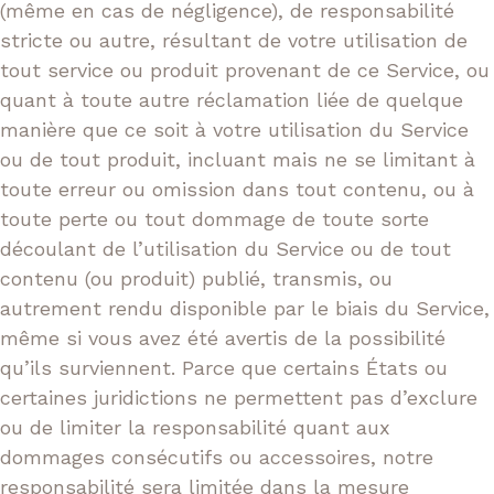
(même en cas de négligence), de responsabilité
stricte ou autre, résultant de votre utilisation de
tout service ou produit provenant de ce Service, ou
quant à toute autre réclamation liée de quelque
manière que ce soit à votre utilisation du Service
ou de tout produit, incluant mais ne se limitant à
toute erreur ou omission dans tout contenu, ou à
toute perte ou tout dommage de toute sorte
découlant de l’utilisation du Service ou de tout
contenu (ou produit) publié, transmis, ou
autrement rendu disponible par le biais du Service,
même si vous avez été avertis de la possibilité
qu’ils surviennent. Parce que certains États ou
certaines juridictions ne permettent pas d’exclure
ou de limiter la responsabilité quant aux
dommages consécutifs ou accessoires, notre
responsabilité sera limitée dans la mesure