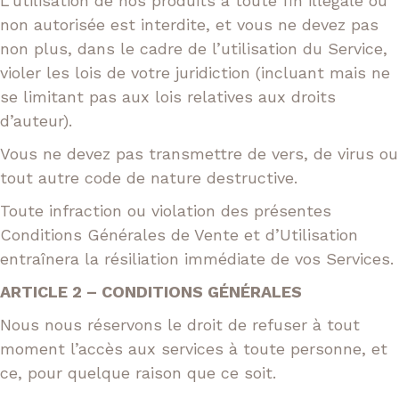
L’utilisation de nos produits à toute fin illégale ou
non autorisée est interdite, et vous ne devez pas
non plus, dans le cadre de l’utilisation du Service,
violer les lois de votre juridiction (incluant mais ne
se limitant pas aux lois relatives aux droits
d’auteur).
Vous ne devez pas transmettre de vers, de virus ou
tout autre code de nature destructive.
Toute infraction ou violation des présentes
Conditions Générales de Vente et d’Utilisation
entraînera la résiliation immédiate de vos Services.
ARTICLE 2 – CONDITIONS GÉNÉRALES
Nous nous réservons le droit de refuser à tout
moment l’accès aux services à toute personne, et
ce, pour quelque raison que ce soit.