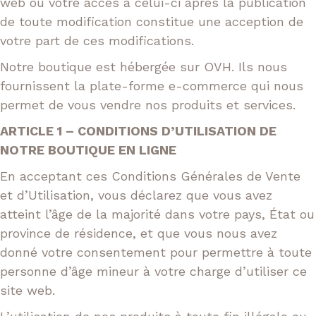
web ou votre accès à celui-ci après la publication
de toute modification constitue une acception de
votre part de ces modifications.
Notre boutique est hébergée sur OVH. Ils nous
fournissent la plate-forme e-commerce qui nous
permet de vous vendre nos produits et services.
ARTICLE 1 – CONDITIONS D’UTILISATION DE
NOTRE BOUTIQUE EN LIGNE
En acceptant ces Conditions Générales de Vente
et d’Utilisation, vous déclarez que vous avez
atteint l’âge de la majorité dans votre pays, État ou
province de résidence, et que vous nous avez
donné votre consentement pour permettre à toute
personne d’âge mineur à votre charge d’utiliser ce
site web.