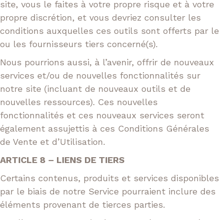
site, vous le faites à votre propre risque et à votre
propre discrétion, et vous devriez consulter les
conditions auxquelles ces outils sont offerts par le
ou les fournisseurs tiers concerné(s).
Nous pourrions aussi, à l’avenir, offrir de nouveaux
services et/ou de nouvelles fonctionnalités sur
notre site (incluant de nouveaux outils et de
nouvelles ressources). Ces nouvelles
fonctionnalités et ces nouveaux services seront
également assujettis à ces Conditions Générales
de Vente et d’Utilisation.
ARTICLE 8 – LIENS DE TIERS
Certains contenus, produits et services disponibles
par le biais de notre Service pourraient inclure des
éléments provenant de tierces parties.