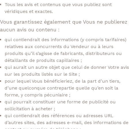
Tous les avis et contenus que vous publiez sont
véridiques et exactes.
Vous garantissez également que Vous ne publierez
aucun avis ou contenu :
qui contiendrait des informations (y compris tarifaires)
relatives aux concurrents du Vendeur ou à leurs
produits qu’il s’agisse de fabricants, distributeurs ou
détaillants de produits capillaires ;
qui aurait un autre objet que celui de donner Votre avis
sur les produits listés sur le Site ;
pour lequel Vous bénéficieriez, de la part d’un tiers,
d’une quelconque contrepartie quelle qu’en soit la
forme, y compris pécuniaire ;
qui pourrait constituer une forme de publicité ou
sollicitation à acheter ;
qui contiendrait des références ou adresses URL
d’autres sites, des adresses e-mail, des informations de