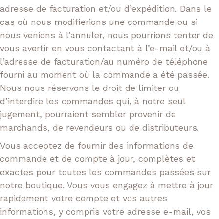
adresse de facturation et/ou d’expédition. Dans le
cas où nous modifierions une commande ou si
nous venions à l’annuler, nous pourrions tenter de
vous avertir en vous contactant à l’e-mail et/ou à
l’adresse de facturation/au numéro de téléphone
fourni au moment où la commande a été passée.
Nous nous réservons le droit de limiter ou
d’interdire les commandes qui, à notre seul
jugement, pourraient sembler provenir de
marchands, de revendeurs ou de distributeurs.
Vous acceptez de fournir des informations de
commande et de compte à jour, complètes et
exactes pour toutes les commandes passées sur
notre boutique. Vous vous engagez à mettre à jour
rapidement votre compte et vos autres
informations, y compris votre adresse e-mail, vos