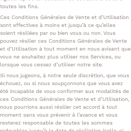
toutes les fins.
Ces Conditions Générales de Vente et d’Utilisation
sont effectives à moins et jusqu’à ce qu’elles
soient résiliées par ou bien vous ou non. Vous
pouvez résilier ces Conditions Générales de Vente
et d’Utilisation à tout moment en nous avisant que
vous ne souhaitez plus utiliser nos Services, ou
lorsque vous cessez d’utiliser notre site.
Si nous jugeons, à notre seule discrétion, que vous
échouez, ou si nous soupçonnons que vous avez
été incapable de vous conformer aux modalités de
ces Conditions Générales de Vente et d’Utilisation,
nous pourrions aussi résilier cet accord à tout
moment sans vous prévenir à l’avance et vous
resterez responsable de toutes les sommes
redevables jusqu’à la date de résiliation (celle-ci