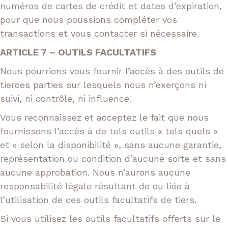
numéros de cartes de crédit et dates d’expiration,
pour que nous poussions compléter vos
transactions et vous contacter si nécessaire.
ARTICLE 7 – OUTILS FACULTATIFS
Nous pourrions vous fournir l’accès à des outils de
tierces parties sur lesquels nous n’exerçons ni
suivi, ni contrôle, ni influence.
Vous reconnaissez et acceptez le fait que nous
fournissons l’accès à de tels outils « tels quels »
et « selon la disponibilité », sans aucune garantie,
représentation ou condition d’aucune sorte et sans
aucune approbation. Nous n’aurons aucune
responsabilité légale résultant de ou liée à
l’utilisation de ces outils facultatifs de tiers.
Si vous utilisez les outils facultatifs offerts sur le