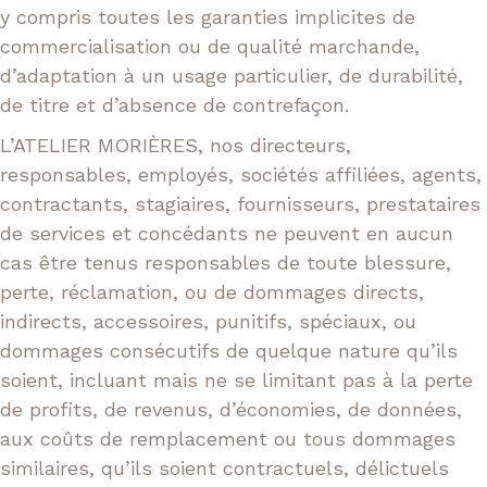
y compris toutes les garanties implicites de
commercialisation ou de qualité marchande,
d’adaptation à un usage particulier, de durabilité,
de titre et d’absence de contrefaçon.
L’ATELIER MORIÈRES, nos directeurs,
responsables, employés, sociétés affiliées, agents,
contractants, stagiaires, fournisseurs, prestataires
de services et concédants ne peuvent en aucun
cas être tenus responsables de toute blessure,
perte, réclamation, ou de dommages directs,
indirects, accessoires, punitifs, spéciaux, ou
dommages consécutifs de quelque nature qu’ils
soient, incluant mais ne se limitant pas à la perte
de profits, de revenus, d’économies, de données,
aux coûts de remplacement ou tous dommages
similaires, qu’ils soient contractuels, délictuels