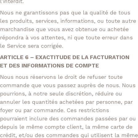
l’interdit.
Nous ne garantissons pas que la qualité de tous
les produits, services, informations, ou toute autre
marchandise que vous avez obtenue ou achetée
répondra à vos attentes, ni que toute erreur dans
le Service sera corrigée.
ARTICLE 6 – EXACTITUDE DE LA FACTURATION
ET DES INFORMATIONS DE COMPTE
Nous nous réservons le droit de refuser toute
commande que vous passez auprès de nous. Nous
pourrions, à notre seule discrétion, réduire ou
annuler les quantités achetées par personne, par
foyer ou par commande. Ces restrictions
pourraient inclure des commandes passées par ou
depuis le même compte client, la même carte de
crédit, et/ou des commandes qui utilisent la même