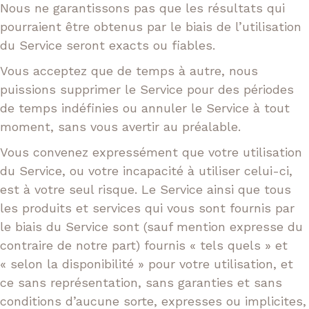
Nous ne garantissons pas que les résultats qui
pourraient être obtenus par le biais de l’utilisation
du Service seront exacts ou fiables.
Vous acceptez que de temps à autre, nous
puissions supprimer le Service pour des périodes
de temps indéfinies ou annuler le Service à tout
moment, sans vous avertir au préalable.
Vous convenez expressément que votre utilisation
du Service, ou votre incapacité à utiliser celui-ci,
est à votre seul risque. Le Service ainsi que tous
les produits et services qui vous sont fournis par
le biais du Service sont (sauf mention expresse du
contraire de notre part) fournis « tels quels » et
« selon la disponibilité » pour votre utilisation, et
ce sans représentation, sans garanties et sans
conditions d’aucune sorte, expresses ou implicites,