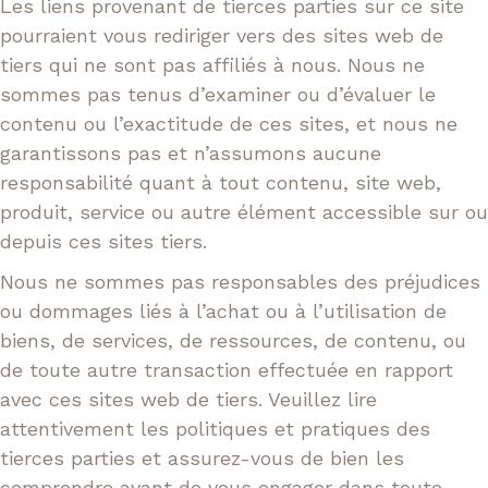
Les liens provenant de tierces parties sur ce site
pourraient vous rediriger vers des sites web de
tiers qui ne sont pas affiliés à nous. Nous ne
sommes pas tenus d’examiner ou d’évaluer le
contenu ou l’exactitude de ces sites, et nous ne
garantissons pas et n’assumons aucune
responsabilité quant à tout contenu, site web,
produit, service ou autre élément accessible sur ou
depuis ces sites tiers.
Nous ne sommes pas responsables des préjudices
ou dommages liés à l’achat ou à l’utilisation de
biens, de services, de ressources, de contenu, ou
de toute autre transaction effectuée en rapport
avec ces sites web de tiers. Veuillez lire
attentivement les politiques et pratiques des
tierces parties et assurez-vous de bien les
comprendre avant de vous engager dans toute