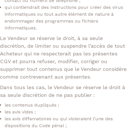
contact ou numéro de téléphone ;
qui contiendrait des instructions pour créer des virus
informatiques ou tout autre élément de nature à
endommager des programmes ou fichiers
informatiques.
Le Vendeur se réserve le droit, à sa seule
discrétion, de limiter ou suspendre l’accès de tout
Acheteur qui ne respecterait pas les présentes
CGV et pourra refuser, modifier, corriger ou
supprimer tout contenus que le Vendeur considère
comme contrevenant aux présentes.
Dans tous les cas, le Vendeur se réserve le droit à
sa seule discrétion de ne pas publier :
les contenus dupliqués ;
les avis vides ;
les avis diffamatoires ou qui violeraient l’une des
dispositions du Code pénal ;