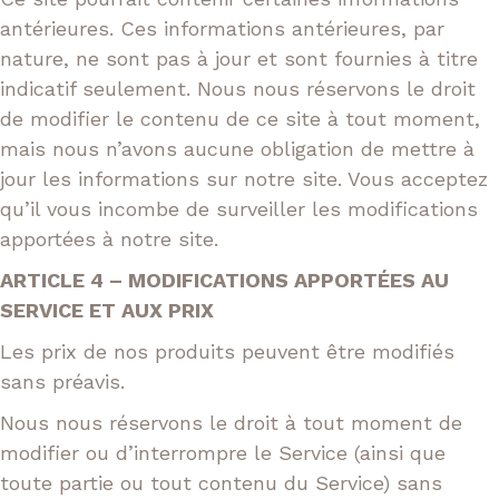
antérieures. Ces informations antérieures, par
nature, ne sont pas à jour et sont fournies à titre
indicatif seulement. Nous nous réservons le droit
de modifier le contenu de ce site à tout moment,
mais nous n’avons aucune obligation de mettre à
jour les informations sur notre site. Vous acceptez
qu’il vous incombe de surveiller les modifications
apportées à notre site.
ARTICLE 4 – MODIFICATIONS APPORTÉES AU
SERVICE ET AUX PRIX
Les prix de nos produits peuvent être modifiés
sans préavis.
Nous nous réservons le droit à tout moment de
modifier ou d’interrompre le Service (ainsi que
toute partie ou tout contenu du Service) sans