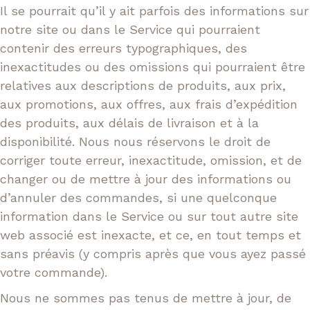
Il se pourrait qu’il y ait parfois des informations sur
notre site ou dans le Service qui pourraient
contenir des erreurs typographiques, des
inexactitudes ou des omissions qui pourraient être
relatives aux descriptions de produits, aux prix,
aux promotions, aux offres, aux frais d’expédition
des produits, aux délais de livraison et à la
disponibilité. Nous nous réservons le droit de
corriger toute erreur, inexactitude, omission, et de
changer ou de mettre à jour des informations ou
d’annuler des commandes, si une quelconque
information dans le Service ou sur tout autre site
web associé est inexacte, et ce, en tout temps et
sans préavis (y compris après que vous ayez passé
votre commande).
Nous ne sommes pas tenus de mettre à jour, de