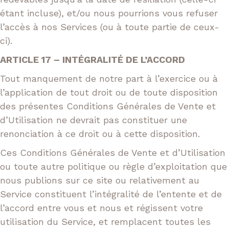
étant incluse), et/ou nous pourrions vous refuser
l’accès à nos Services (ou à toute partie de ceux-
ci).
ARTICLE 17 – INTÉGRALITÉ DE L’ACCORD
Tout manquement de notre part à l’exercice ou à
l’application de tout droit ou de toute disposition
des présentes Conditions Générales de Vente et
d’Utilisation ne devrait pas constituer une
renonciation à ce droit ou à cette disposition.
Ces Conditions Générales de Vente et d’Utilisation
ou toute autre politique ou règle d’exploitation que
nous publions sur ce site ou relativement au
Service constituent l’intégralité de l’entente et de
l’accord entre vous et nous et régissent votre
utilisation du Service, et remplacent toutes les