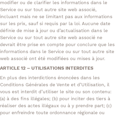
modifier ou de clarifier les informations dans le
Service ou sur tout autre site web associé,
incluant mais ne se limitant pas aux informations
sur les prix, sauf si requis par la loi. Aucune date
définie de mise à jour ou d’actualisation dans le
Service ou sur tout autre site web associé ne
devrait être prise en compte pour conclure que les
informations dans le Service ou sur tout autre site
web associé ont été modifiées ou mises à jour.
ARTICLE 12 – UTILISATIONS INTERDITES
En plus des interdictions énoncées dans les
Conditions Générales de Vente et d’Utilisation, il
vous est interdit d’utiliser le site ou son contenu:
(a) à des fins illégales; (b) pour inciter des tiers à
réaliser des actes illégaux ou à y prendre part; (c)
pour enfreindre toute ordonnance régionale ou