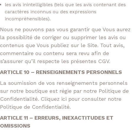
les avis inintelligibles (tels que les avis contenant des
caractères inconnus ou des expressions
incompréhensibles).
Nous ne pouvons pas vous garantir que Vous aurez
la possibilité de corriger ou supprimer les avis ou
contenus que Vous publiez sur le Site. Tout avis,
commentaire ou contenu sera revu afin de
s’assurer qu’il respecte les présentes CGV.
ARTICLE 10 – RENSEIGNEMENTS PERSONNELS
La soumission de vos renseignements personnels
sur notre boutique est régie par notre Politique de
Confidentialité. Cliquez ici pour consulter notre
Politique de Confidentialité.
ARTICLE 11 – ERREURS, INEXACTITUDES ET
OMISSIONS