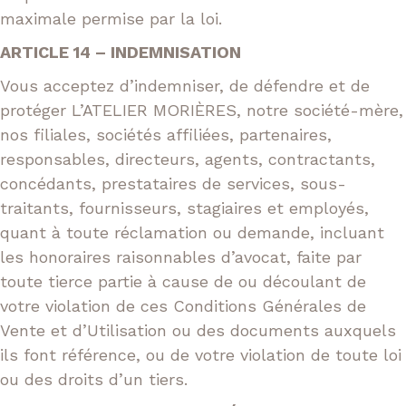
maximale permise par la loi.
ARTICLE 14 – INDEMNISATION
Vous acceptez d’indemniser, de défendre et de
protéger L’ATELIER MORIÈRES, notre société-mère,
nos filiales, sociétés affiliées, partenaires,
responsables, directeurs, agents, contractants,
concédants, prestataires de services, sous-
traitants, fournisseurs, stagiaires et employés,
quant à toute réclamation ou demande, incluant
les honoraires raisonnables d’avocat, faite par
toute tierce partie à cause de ou découlant de
votre violation de ces Conditions Générales de
Vente et d’Utilisation ou des documents auxquels
ils font référence, ou de votre violation de toute loi
ou des droits d’un tiers.