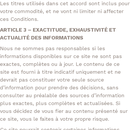
Les titres utilisés dans cet accord sont inclus pour
votre commodité, et ne vont ni limiter ni affecter
ces Conditions.
ARTICLE 3 – EXACTITUDE, EXHAUSTIVITÉ ET
ACTUALITÉ DES INFORMATIONS
Nous ne sommes pas responsables si les
informations disponibles sur ce site ne sont pas
exactes, complètes ou à jour. Le contenu de ce
site est fourni à titre indicatif uniquement et ne
devrait pas constituer votre seule source
d’information pour prendre des décisions, sans
consulter au préalable des sources d’information
plus exactes, plus complètes et actualisées. Si
vous décidez de vous fier au contenu présenté sur
ce site, vous le faites à votre propre risque.
Ce site pourrait contenir certaines informations