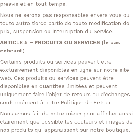
préavis et en tout temps.
Nous ne serons pas responsables envers vous ou
toute autre tierce partie de toute modification de
prix, suspension ou interruption du Service.
ARTICLE 5 – PRODUITS OU SERVICES (le cas
échéant)
Certains produits ou services peuvent être
exclusivement disponibles en ligne sur notre site
web. Ces produits ou services peuvent être
disponibles en quantités limitées et peuvent
uniquement faire l’objet de retours ou d’échanges
conformément à notre Politique de Retour.
Nous avons fait de notre mieux pour afficher aussi
clairement que possible les couleurs et images de
nos produits qui apparaissent sur notre boutique.