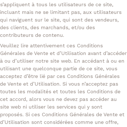
s’appliquent à tous les utilisateurs de ce site,
incluant mais ne se limitant pas, aux utilisateurs
qui naviguent sur le site, qui sont des vendeurs,
des clients, des marchands, et/ou des
contributeurs de contenu.
Veuillez lire attentivement ces Conditions
Générales de Vente et d’Utilisation avant d’accéder
à ou d’utiliser notre site web. En accédant à ou en
utilisant une quelconque partie de ce site, vous
acceptez d’être lié par ces Conditions Générales
de Vente et d’Utilisation. Si vous n’acceptez pas
toutes les modalités et toutes les Conditions de
cet accord, alors vous ne devez pas accéder au
site web ni utiliser les services qui y sont
proposés. Si ces Conditions Générales de Vente et
d’Utilisation sont considérées comme une offre,