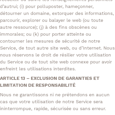
d’autrui; (i) pour polluposter, hameçonner,
détourner un domaine, extorquer des informations,
parcourir, explorer ou balayer le web (ou toute
autre ressource); (j) à des fins obscènes ou
immorales; ou (k) pour porter atteinte ou
contourner les mesures de sécurité de notre
Service, de tout autre site web, ou d’Internet. Nous
nous réservons le droit de résilier votre utilisation
du Service ou de tout site web connexe pour avoir
enfreint les utilisations interdites.
ARTICLE 13 – EXCLUSION DE GARANTIES ET
LIMITATION DE RESPONSABILITÉ
Nous ne garantissons ni ne prétendons en aucun
cas que votre utilisation de notre Service sera
ininterrompue, rapide, sécurisée ou sans erreur.