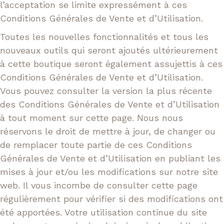
l’acceptation se limite expressément à ces
Conditions Générales de Vente et d’Utilisation.
Toutes les nouvelles fonctionnalités et tous les
nouveaux outils qui seront ajoutés ultérieurement
à cette boutique seront également assujettis à ces
Conditions Générales de Vente et d’Utilisation.
Vous pouvez consulter la version la plus récente
des Conditions Générales de Vente et d’Utilisation
à tout moment sur cette page. Nous nous
réservons le droit de mettre à jour, de changer ou
de remplacer toute partie de ces Conditions
Générales de Vente et d’Utilisation en publiant les
mises à jour et/ou les modifications sur notre site
web. Il vous incombe de consulter cette page
régulièrement pour vérifier si des modifications ont
été apportées. Votre utilisation continue du site