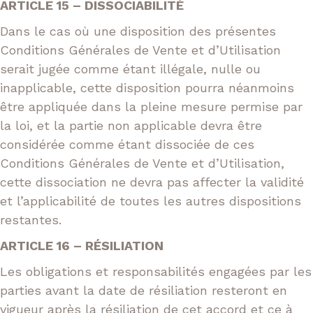
ARTICLE 15 – DISSOCIABILITÉ
Dans le cas où une disposition des présentes
Conditions Générales de Vente et d’Utilisation
serait jugée comme étant illégale, nulle ou
inapplicable, cette disposition pourra néanmoins
être appliquée dans la pleine mesure permise par
la loi, et la partie non applicable devra être
considérée comme étant dissociée de ces
Conditions Générales de Vente et d’Utilisation,
cette dissociation ne devra pas affecter la validité
et l’applicabilité de toutes les autres dispositions
restantes.
ARTICLE 16 – RÉSILIATION
Les obligations et responsabilités engagées par les
parties avant la date de résiliation resteront en
vigueur après la résiliation de cet accord et ce à