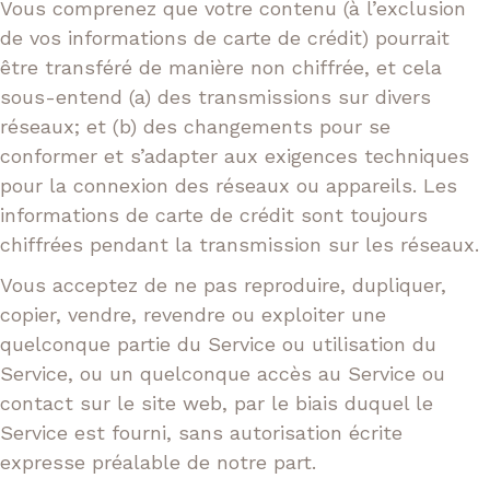
Vous comprenez que votre contenu (à l’exclusion
de vos informations de carte de crédit) pourrait
être transféré de manière non chiffrée, et cela
sous-entend (a) des transmissions sur divers
réseaux; et (b) des changements pour se
conformer et s’adapter aux exigences techniques
pour la connexion des réseaux ou appareils. Les
informations de carte de crédit sont toujours
chiffrées pendant la transmission sur les réseaux.
Vous acceptez de ne pas reproduire, dupliquer,
copier, vendre, revendre ou exploiter une
quelconque partie du Service ou utilisation du
Service, ou un quelconque accès au Service ou
contact sur le site web, par le biais duquel le
Service est fourni, sans autorisation écrite
expresse préalable de notre part.