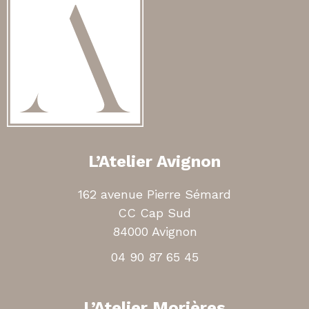
L’Atelier Avignon
162 avenue Pierre Sémard
CC Cap Sud
84000 Avignon
04 90 87 65 45
L’Atelier Morières