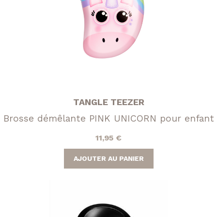
TANGLE TEEZER
Brosse démêlante PINK UNICORN pour enfant
11,95
€
AJOUTER AU PANIER