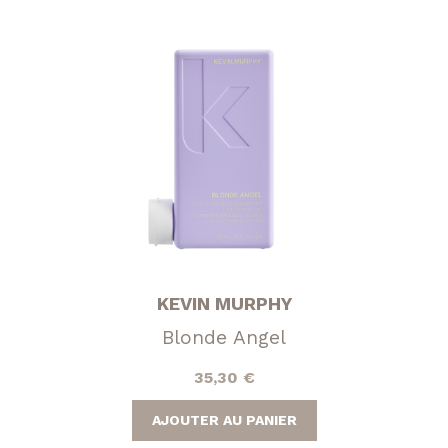
KEVIN MURPHY
Blonde Angel
35,30
€
AJOUTER AU PANIER