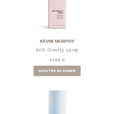
KEVIN MURPHY
Anti Gravity spray
37,00
€
AJOUTER AU PANIER