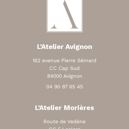
L’Atelier Avignon
162 avenue Pierre Sémard
CC Cap Sud
84000 Avignon
04 90 87 65 45
L’Atelier Morières
Route de Vedène