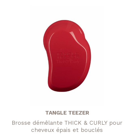
TANGLE TEEZER
Brosse démêlante THICK & CURLY pour
cheveux épais et bouclés