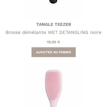
TANGLE TEEZER
Brosse démêlante WET DETANGLING noire
15,95
€
AJOUTER AU PANIER