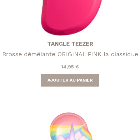
TANGLE TEEZER
Brosse démêlante ORIGINAL PINK la classique
14,95
€
AJOUTER AU PANIER