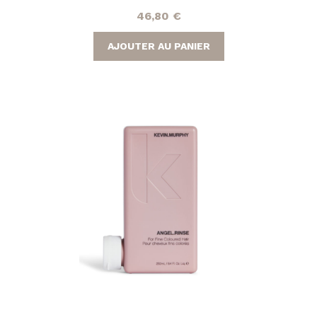
46,80
€
AJOUTER AU PANIER