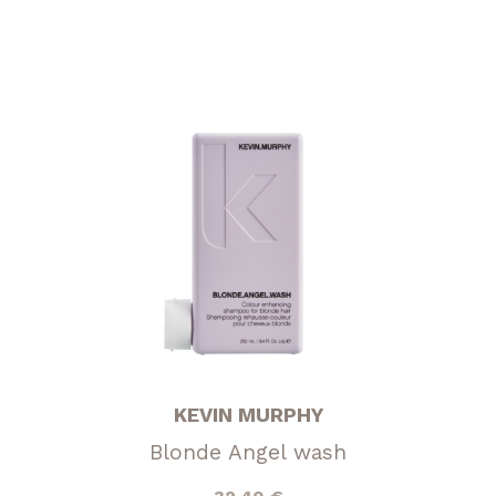
KEVIN MURPHY
Blonde Angel wash