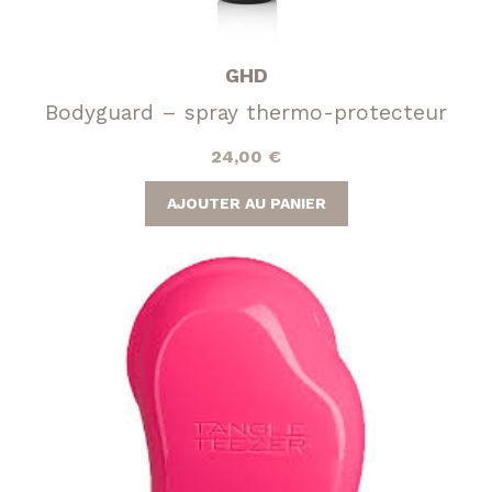
GHD
Bodyguard – spray thermo-protecteur
24,00
€
AJOUTER AU PANIER