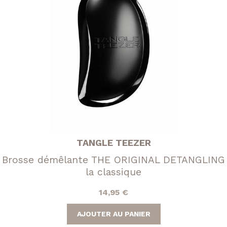
TANGLE TEEZER
Brosse démêlante THE ORIGINAL DETANGLING
la classique
14,95
€
AJOUTER AU PANIER