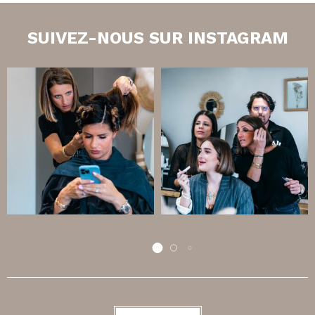
SUIVEZ-NOUS SUR INSTAGRAM