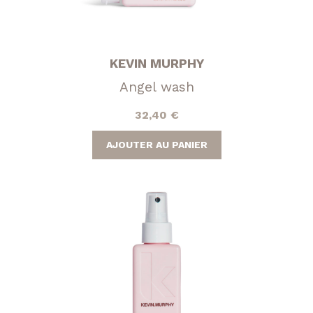
KEVIN MURPHY
Angel wash
32,40
€
AJOUTER AU PANIER