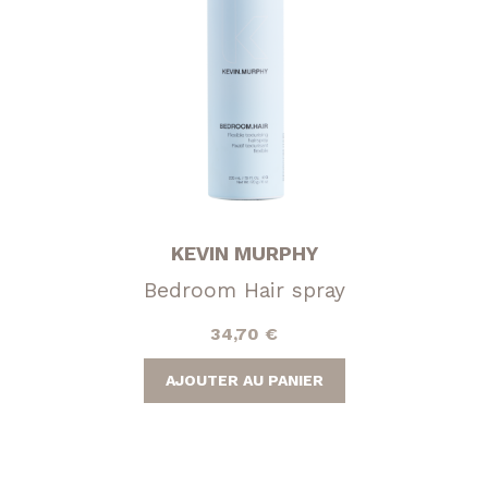
KEVIN MURPHY
Bedroom Hair spray
34,70
€
AJOUTER AU PANIER