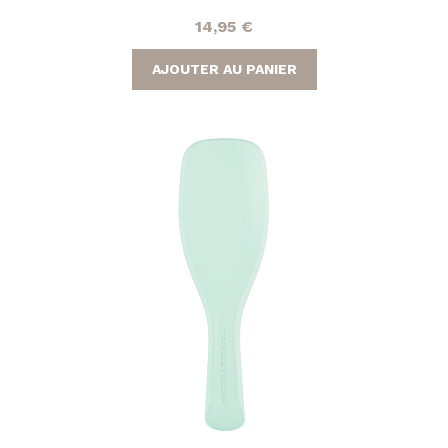
14,95
€
AJOUTER AU PANIER