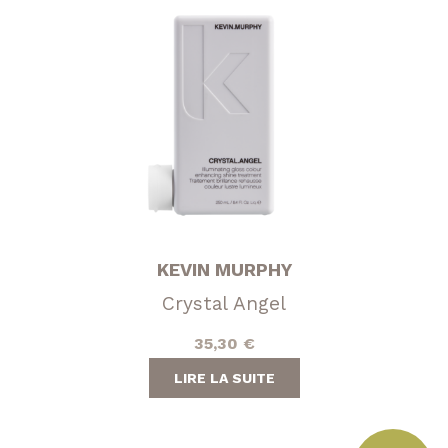
KEVIN MURPHY
Crystal Angel
35,30
€
LIRE LA SUITE