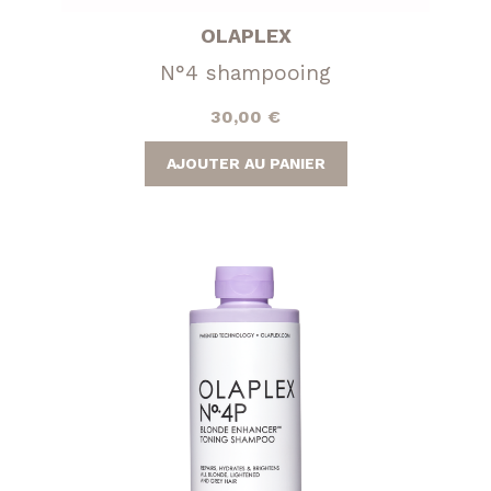
OLAPLEX
N°4 shampooing
30,00
€
AJOUTER AU PANIER