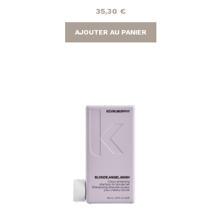
35,30
€
AJOUTER AU PANIER