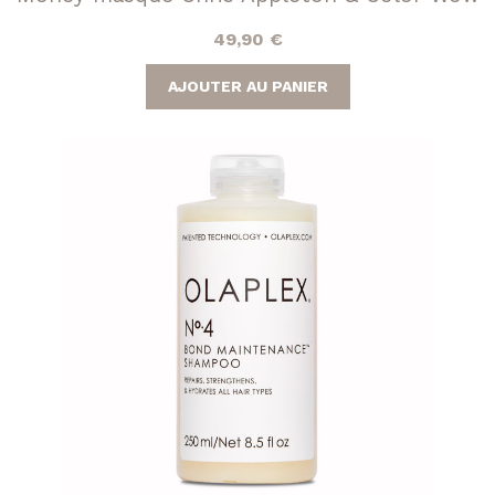
49,90
€
AJOUTER AU PANIER