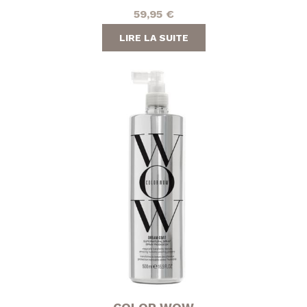
59,95
€
LIRE LA SUITE