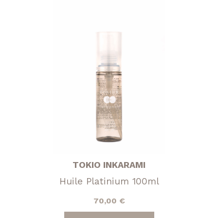
TOKIO INKARAMI
Huile Platinium 100ml
70,00
€