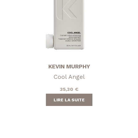
KEVIN MURPHY
Cool Angel
35,30
€
LIRE LA SUITE