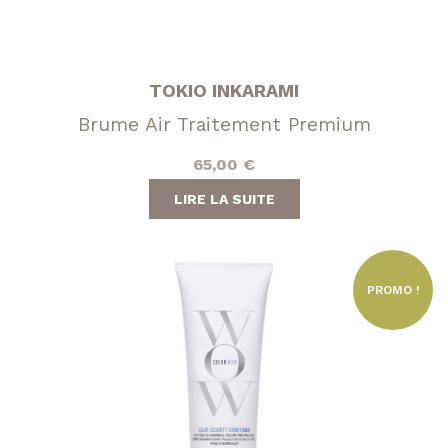
TOKIO INKARAMI
Brume Air Traitement Premium
65,00
€
LIRE LA SUITE
PROMO !