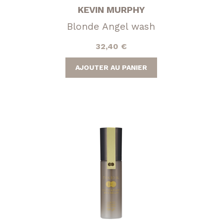
KEVIN MURPHY
Blonde Angel wash
32,40
€
AJOUTER AU PANIER