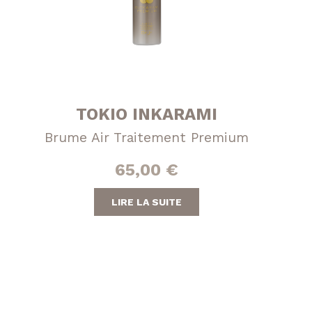
Tokio Inkarami
TOKIO INKARAMI
Brume Air Traitement Premium
65,00
€
LIRE LA SUITE