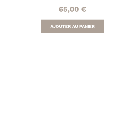
65,00
€
AJOUTER AU PANIER