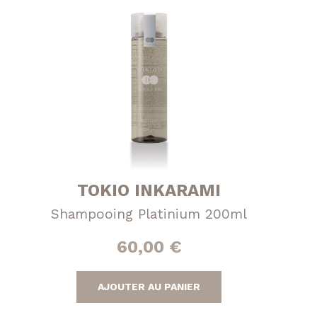
TOKIO INKARAMI
Shampooing Platinium 200ml
60,00
€
AJOUTER AU PANIER