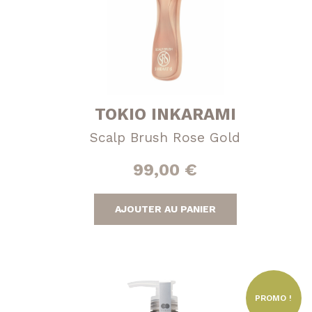
TOKIO INKARAMI
Scalp Brush Rose Gold
99,00
€
AJOUTER AU PANIER
PROMO !