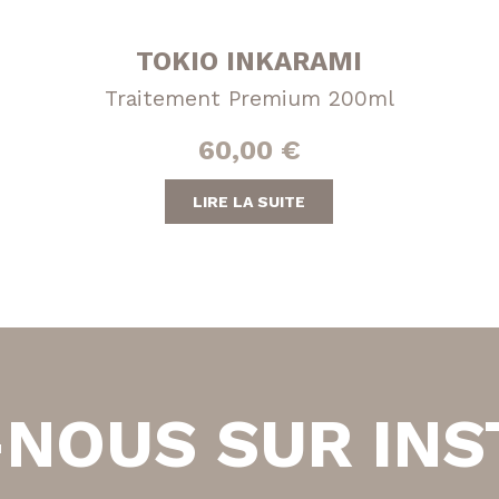
TOKIO INKARAMI
Traitement Premium 200ml
60,00
€
LIRE LA SUITE
-NOUS SUR IN