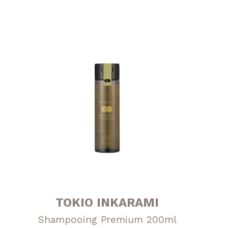
TOKIO INKARAMI
Shampooing Premium 200ml