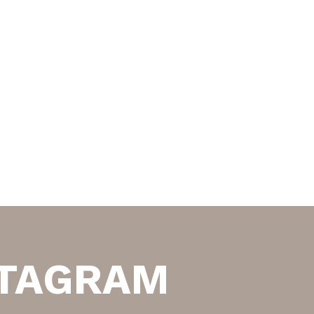
STAGRAM