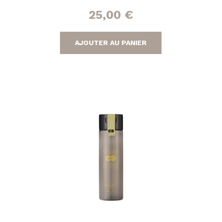
25,00
€
AJOUTER AU PANIER