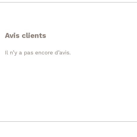
Avis clients
Il n’y a pas encore d’avis.