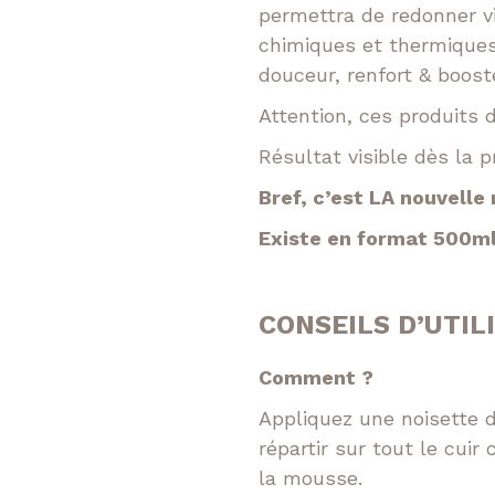
permettra de redonner vi
chimiques et thermiques.
douceur, renfort & boos
Attention, ces produits
Résultat visible dès la p
Bref, c’est LA nouvelle 
Existe en format 500ml
CONSEILS D’UTILI
Comment ?
Appliquez une noisette 
répartir sur tout le cuir
la mousse.