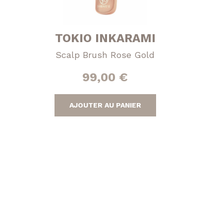
TOKIO INKARAMI
Scalp Brush Rose Gold
99,00
€
AJOUTER AU PANIER