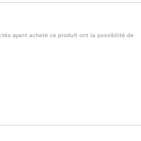
tés ayant acheté ce produit ont la possibilité de