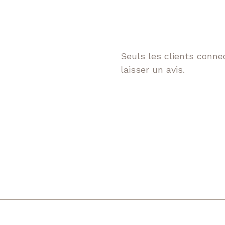
Seuls les clients connec
laisser un avis.