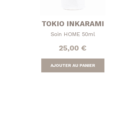
TOKIO INKARAMI
Soin HOME 50ml
25,00
€
AJOUTER AU PANIER