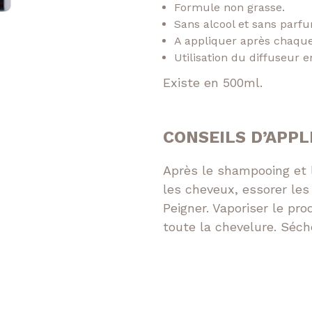
Formule non grasse.
Sans alcool et sans parf
A appliquer après chaque
Utilisation du diffuseur e
Existe en 500ml.
CONSEILS D’APPL
Après le shampooing et 
les cheveux, essorer les
Peigner. Vaporiser le pr
toute la chevelure. Séch