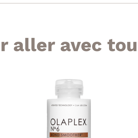
r aller avec tou