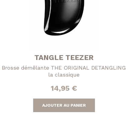
TANGLE TEEZER
Brosse démêlante THE ORIGINAL DETANGLING
la classique
14,95
€
AJOUTER AU PANIER