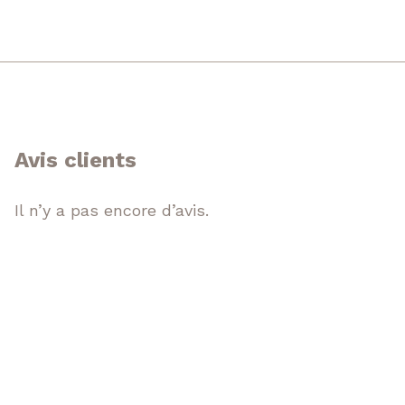
Avis clients
Il n’y a pas encore d’avis.