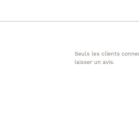
Seuls les clients connec
laisser un avis.