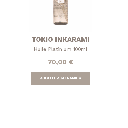
TOKIO INKARAMI
Huile Platinium 100ml
70,00
€
AJOUTER AU PANIER