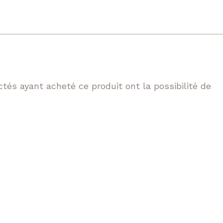
tés ayant acheté ce produit ont la possibilité de