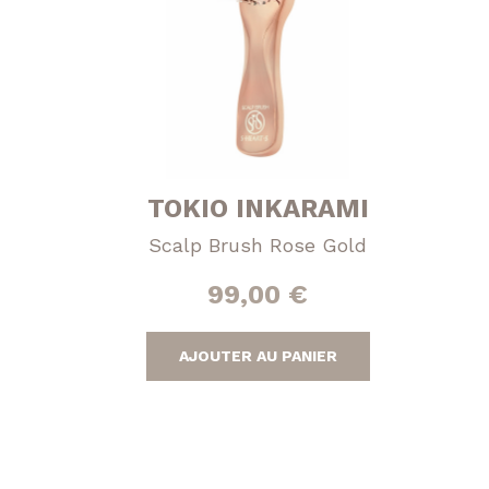
TOKIO INKARAMI
Scalp Brush Rose Gold
99,00
€
AJOUTER AU PANIER