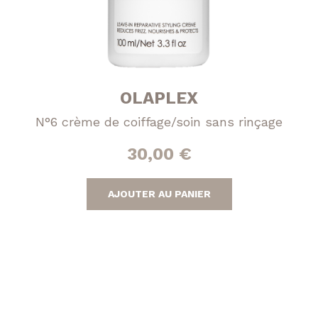
OLAPLEX
N°6 crème de coiffage/soin sans rinçage
30,00
€
AJOUTER AU PANIER