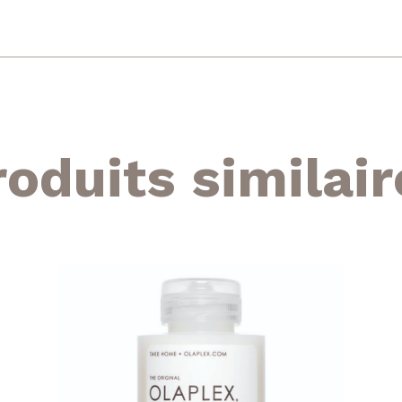
roduits similair