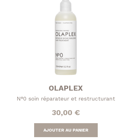
OLAPLEX
N°0 soin réparateur et restructurant
30,00
€
AJOUTER AU PANIER