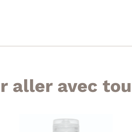
r aller avec tou