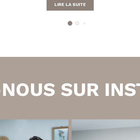
LIRE LA SUITE
-NOUS SUR IN