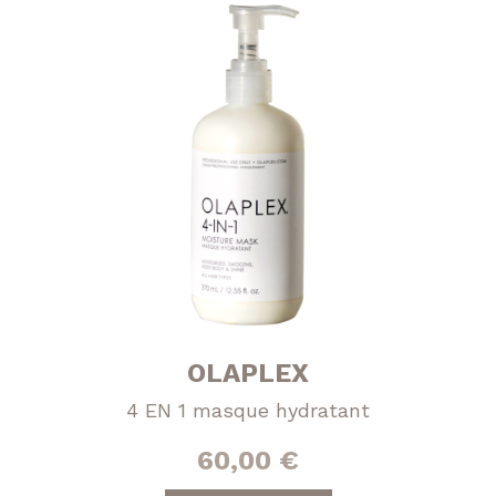
OLAPLEX
4 EN 1 masque hydratant
60,00
€