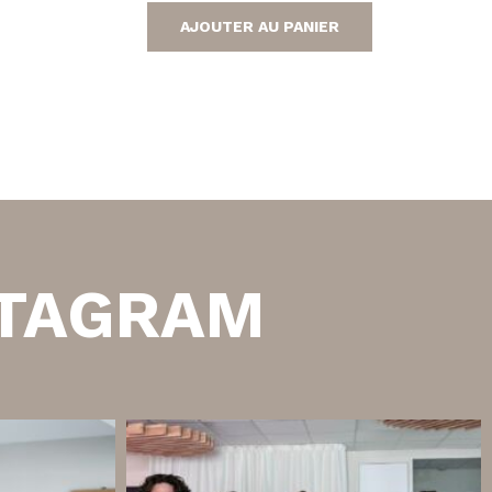
AJOUTER AU PANIER
STAGRAM