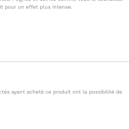
t pour un effet plus intense.
tés ayant acheté ce produit ont la possibilité de