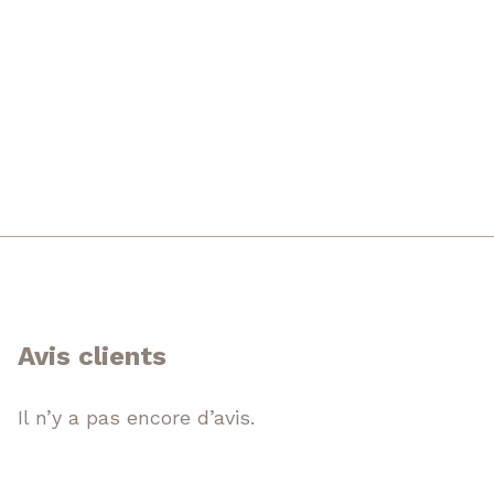
Avis clients
Il n’y a pas encore d’avis.