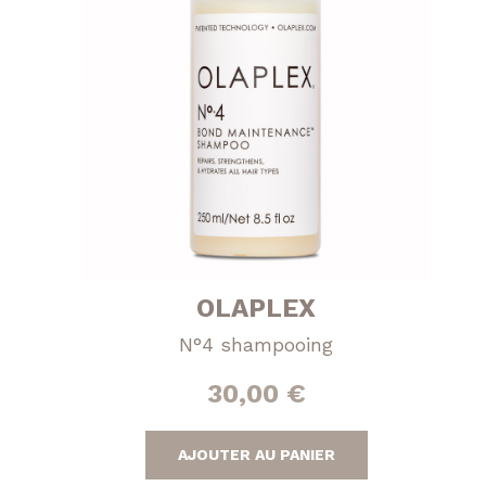
OLAPLEX
N°4 shampooing
30,00
€
AJOUTER AU PANIER