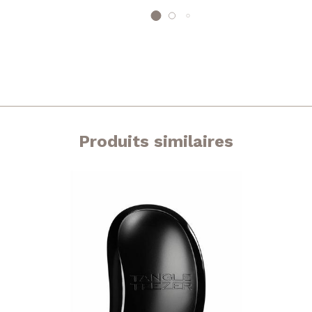
Produits similaires