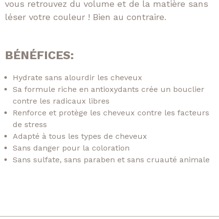
vous retrouvez du volume et de la matière sans
léser votre couleur ! Bien au contraire.
BÉNÉFICES:
Hydrate sans alourdir les cheveux
Sa formule riche en antioxydants crée un bouclier
contre les radicaux libres
Renforce et protège les cheveux contre les facteurs
de stress
Adapté à tous les types de cheveux
Sans danger pour la coloration
Sans sulfate, sans paraben et sans cruauté animale