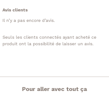
Avis clients
Il n’y a pas encore d’avis.
Seuls les clients connectés ayant acheté ce
produit ont la possibilité de laisser un avis.
Pour aller avec tout ça