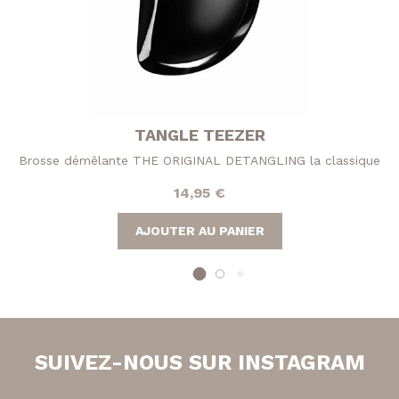
TANGLE TEEZER
Brosse démêlante THE ORIGINAL DETANGLING la classique
14,95
€
AJOUTER AU PANIER
SUIVEZ-NOUS SUR INSTAGRAM