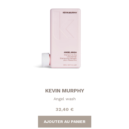
KEVIN MURPHY
Angel wash
32,40
€
AJOUTER AU PANIER