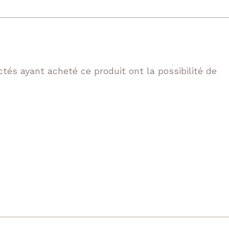
tés ayant acheté ce produit ont la possibilité de