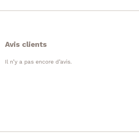
Avis clients
Il n’y a pas encore d’avis.