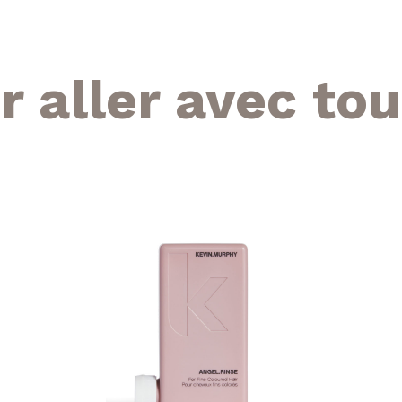
r aller avec tou