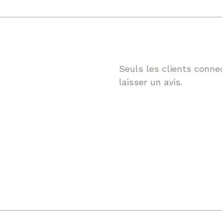
Seuls les clients connec
laisser un avis.