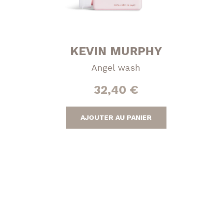
KEVIN MURPHY
Angel wash
32,40
€
AJOUTER AU PANIER