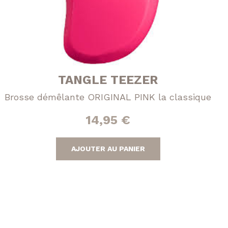
TANGLE TEEZER
Brosse démêlante ORIGINAL PINK la classique
14,95
€
AJOUTER AU PANIER