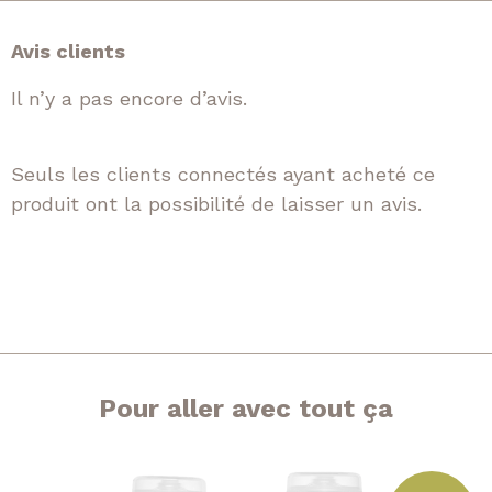
Avis clients
Il n’y a pas encore d’avis.
Seuls les clients connectés ayant acheté ce
produit ont la possibilité de laisser un avis.
Pour aller avec tout ça