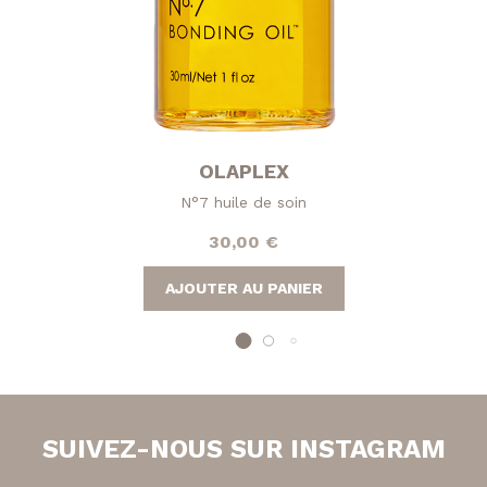
OLAPLEX
N°7 huile de soin
30,00
€
AJOUTER AU PANIER
SUIVEZ-NOUS SUR INSTAGRAM