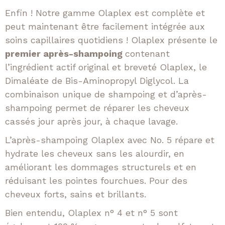
Enfin ! Notre gamme Olaplex est complète et
peut maintenant être facilement intégrée aux
soins capillaires quotidiens ! Olaplex présente le
premier après-shampoing
contenant
l’ingrédient actif original et breveté Olaplex, le
Dimaléate de Bis-Aminopropyl Diglycol. La
combinaison unique de shampoing et d’après-
shampoing permet de réparer les cheveux
cassés jour après jour, à chaque lavage.
L’après-shampoing Olaplex avec No. 5 répare et
hydrate les cheveux sans les alourdir, en
améliorant les dommages structurels et en
réduisant les pointes fourchues. Pour des
cheveux forts, sains et brillants.
Bien entendu, Olaplex n° 4 et n° 5 sont