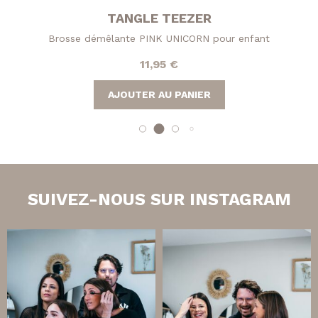
TANGLE TEEZER
Brosse démêlante PINK UNICORN pour enfant
11,95
€
AJOUTER AU PANIER
SUIVEZ-NOUS SUR INSTAGRAM