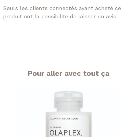
Seuls les clients connectés ayant acheté ce
produit ont la possibilité de laisser un avis.
Pour aller avec tout ça