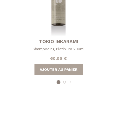
TOKIO INKARAMI
Shampooing Platinium 200ml
60,00
€
AJOUTER AU PANIER