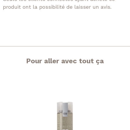
produit ont la possibilité de laisser un avis.
Pour aller avec tout ça