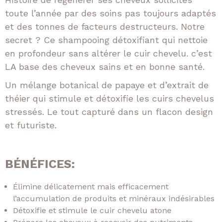
toute l’année par des soins pas toujours adaptés
et des tonnes de facteurs destructeurs. Notre
secret ? Ce shampooing détoxifiant qui nettoie
en profondeur sans altérer le cuir chevelu. c’est
LA base des cheveux sains et en bonne santé.
Un mélange botanical de papaye et d’extrait de
théier qui stimule et détoxifie les cuirs chevelus
stressés. Le tout capturé dans un flacon design
et futuriste.
BÉNÉFICES:
Élimine délicatement mais efficacement
l’accumulation de produits et minéraux indésirables
Détoxifie et stimule le cuir chevelu atone