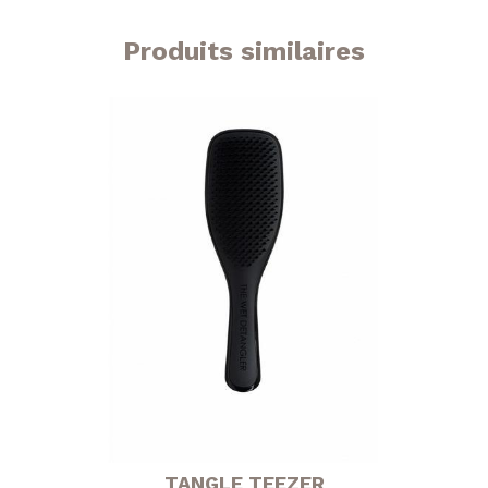
Produits similaires
TANGLE TEEZER