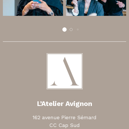
L’Atelier Avignon
162 avenue Pierre Sémard
CC Cap Sud