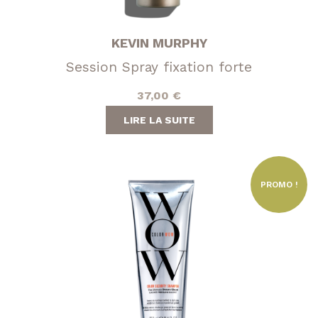
KEVIN MURPHY
Session Spray fixation forte
37,00
€
LIRE LA SUITE
PROMO !