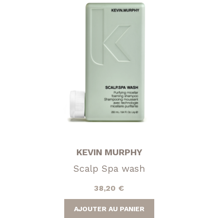
KEVIN MURPHY
Scalp Spa wash
38,20
€
AJOUTER AU PANIER