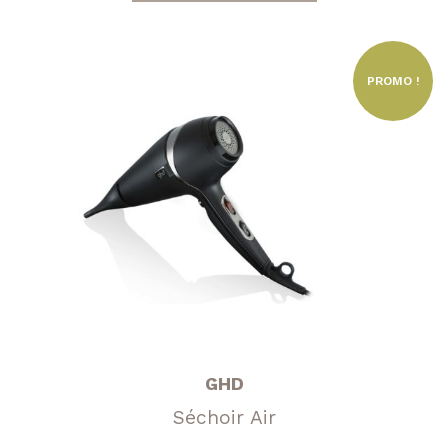
PROMO !
GHD
Séchoir Air