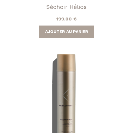
Séchoir Hélios
199,00
€
AJOUTER AU PANIER