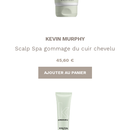
KEVIN MURPHY
Scalp Spa gommage du cuir chevelu
45,60
€
AJOUTER AU PANIER