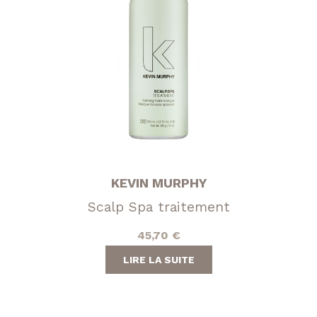
KEVIN MURPHY
Scalp Spa traitement
45,70
€
LIRE LA SUITE