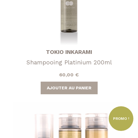
TOKIO INKARAMI
Shampooing Platinium 200ml
60,00
€
AJOUTER AU PANIER
PROMO !