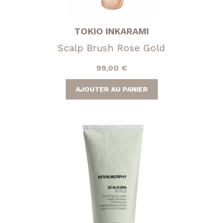
TOKIO INKARAMI
Scalp Brush Rose Gold
99,00
€
AJOUTER AU PANIER