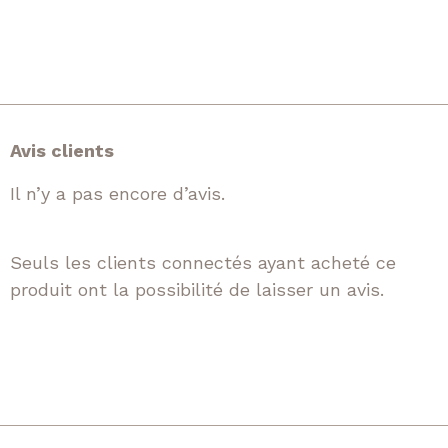
Avis clients
Il n’y a pas encore d’avis.
Seuls les clients connectés ayant acheté ce
produit ont la possibilité de laisser un avis.