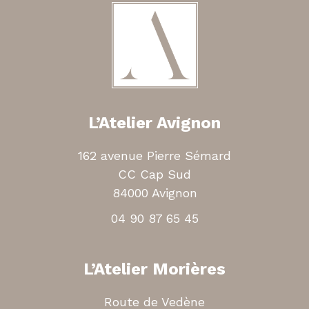
L’Atelier Avignon
162 avenue Pierre Sémard
CC Cap Sud
84000 Avignon
04 90 87 65 45
L’Atelier Morières
Route de Vedène