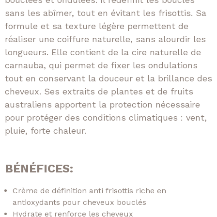
sans les abîmer, tout en évitant les frisottis. Sa
formule et sa texture légère permettent de
réaliser une coiffure naturelle, sans alourdir les
longueurs. Elle contient de la cire naturelle de
carnauba, qui permet de fixer les ondulations
tout en conservant la douceur et la brillance des
cheveux. Ses extraits de plantes et de fruits
australiens apportent la protection nécessaire
pour protéger des conditions climatiques : vent,
pluie, forte chaleur.
BÉNÉFICES:
Crème de définition anti frisottis riche en
antioxydants pour cheveux bouclés
Hydrate et renforce les cheveux