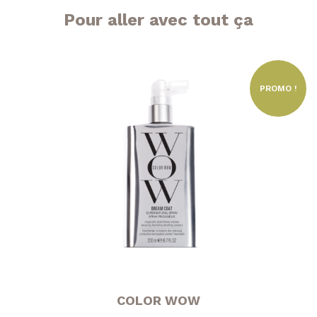
Pour aller avec tout ça
PROMO !
COLOR WOW