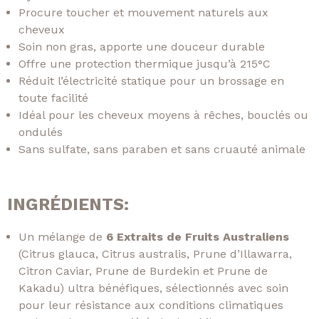
Procure toucher et mouvement naturels aux
cheveux
Soin non gras, apporte une douceur durable
Offre une protection thermique jusqu’à 215°C
Réduit l’électricité statique pour un brossage en
toute facilité
Idéal pour les cheveux moyens à rêches, bouclés ou
ondulés
Sans sulfate, sans paraben et sans cruauté animale
INGRÉDIENTS:
Un mélange de
6 Extraits de Fruits Australiens
(Citrus glauca, Citrus australis, Prune d’Illawarra,
Citron Caviar, Prune de Burdekin et Prune de
Kakadu) ultra bénéfiques, sélectionnés avec soin
pour leur résistance aux conditions climatiques