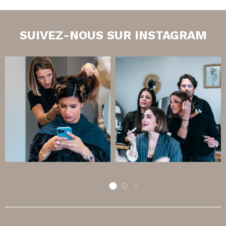
SUIVEZ-NOUS SUR INSTAGRAM