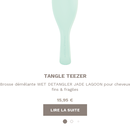
TANGLE TEEZER
Brosse démêlante WET DETANGLER JADE LAGOON pour cheveux
fins & fragiles
15,95
€
LIRE LA SUITE