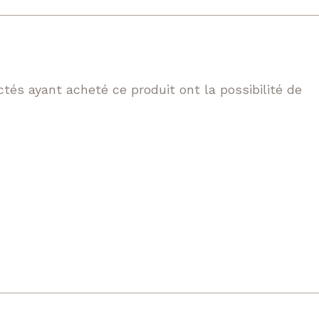
tés ayant acheté ce produit ont la possibilité de