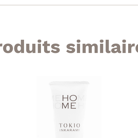
roduits similair