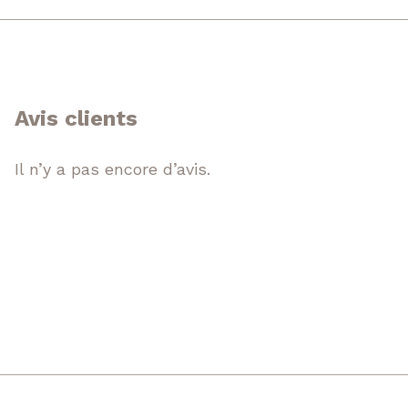
Avis clients
Il n’y a pas encore d’avis.