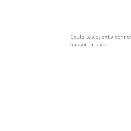
Seuls les clients connec
laisser un avis.