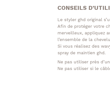
CONSEILS D’UTIL
Le styler ghd original s’
Afin de protéger votre c
merveilleux, appliquez 
l’ensemble de la chevelu
Si vous réalisez des wav
spray de maintien ghd.
Ne pas utiliser près d’u
Ne pas utiliser si le câ