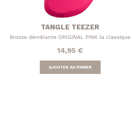
TANGLE TEEZER
Brosse démêlante ORIGINAL PINK la classique
14,95
€
AJOUTER AU PANIER