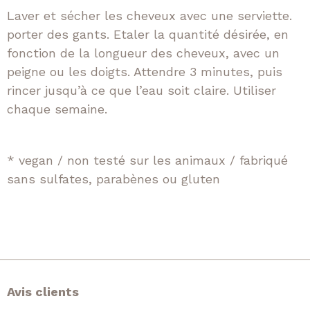
Laver et sécher les cheveux avec une serviette.
porter des gants. Etaler la quantité désirée, en
fonction de la longueur des cheveux, avec un
peigne ou les doigts. Attendre 3 minutes, puis
rincer jusqu’à ce que l’eau soit claire. Utiliser
chaque semaine.
* vegan / non testé sur les animaux / fabriqué
sans sulfates, parabènes ou gluten
Avis clients