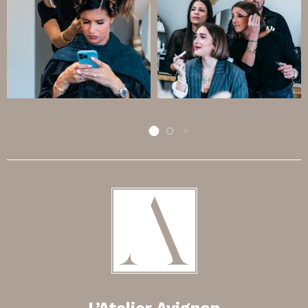
L’Atelier Avignon