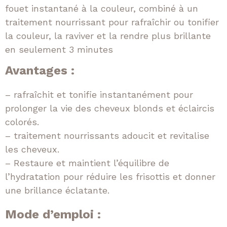
fouet instantané à la couleur, combiné à un
traitement nourrissant pour rafraîchir ou tonifier
la couleur, la raviver et la rendre plus brillante
en seulement 3 minutes
Avantages :
– rafraîchit et tonifie instantanément pour
prolonger la vie des cheveux blonds et éclaircis
colorés.
– traitement nourrissants adoucit et revitalise
les cheveux.
– Restaure et maintient l’équilibre de
l’hydratation pour réduire les frisottis et donner
une brillance éclatante.
Mode d’emploi :