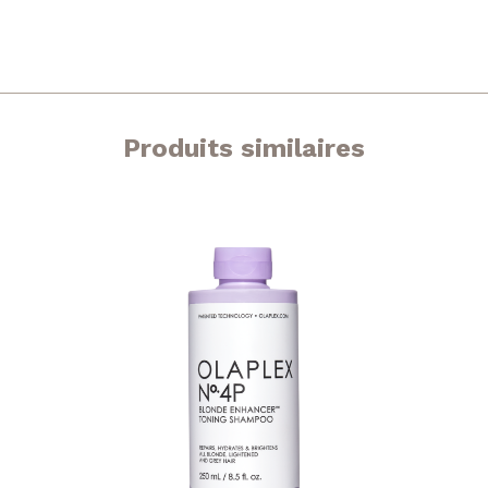
Produits similaires