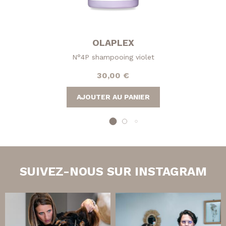
OLAPLEX
N°4P shampooing violet
30,00
€
AJOUTER AU PANIER
SUIVEZ-NOUS SUR INSTAGRAM