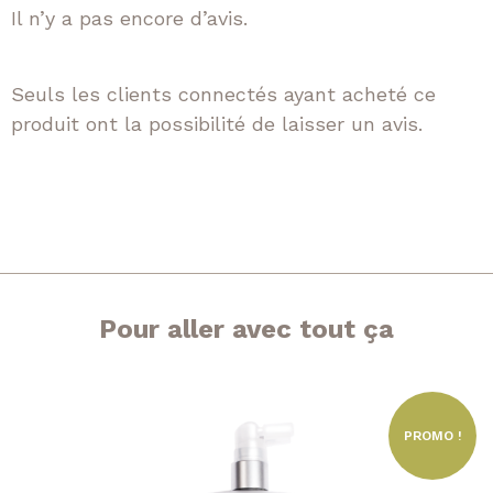
Il n’y a pas encore d’avis.
Seuls les clients connectés ayant acheté ce
produit ont la possibilité de laisser un avis.
Pour aller avec tout ça
PROMO !