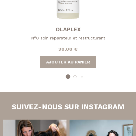
OLAPLEX
N°0 soin réparateur et restructurant
30,00
€
AJOUTER AU PANIER
SUIVEZ-NOUS SUR INSTAGRAM