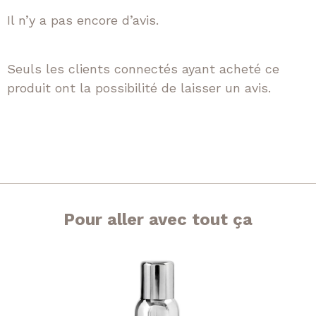
Il n’y a pas encore d’avis.
Seuls les clients connectés ayant acheté ce
produit ont la possibilité de laisser un avis.
Pour aller avec tout ça