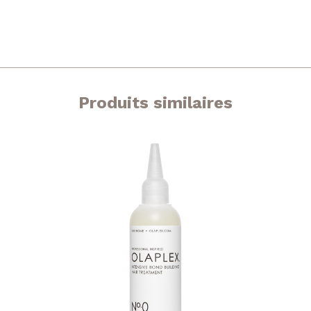
Produits similaires