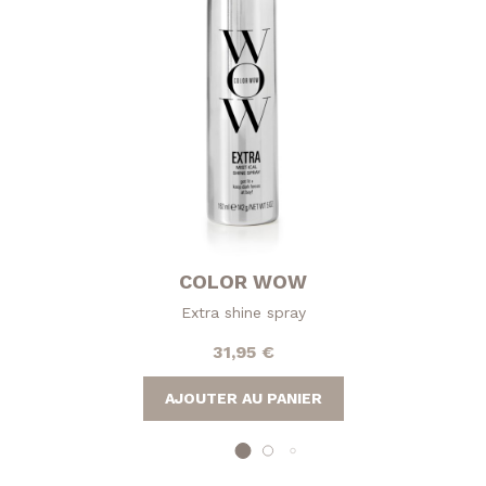
COLOR WOW
Extra shine spray
31,95
€
AJOUTER AU PANIER