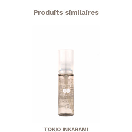
Produits similaires
TOKIO INKARAMI