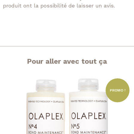
produit ont la possibilité de laisser un avis.
Pour aller avec tout ça
PROMO !