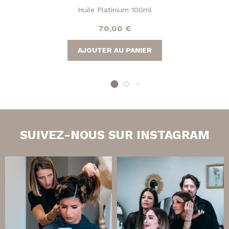
Huile Platinium 100ml
70,00
€
AJOUTER AU PANIER
SUIVEZ-NOUS SUR INSTAGRAM