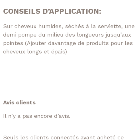
CONSEILS D’APPLICATION:
Sur cheveux humides, séchés à la serviette, une
demi pompe du milieu des longueurs jusqu’aux
pointes (Ajouter davantage de produits pour les
cheveux longs et épais)
Avis clients
Il n’y a pas encore d’avis.
Seuls les clients connectés ayant acheté ce