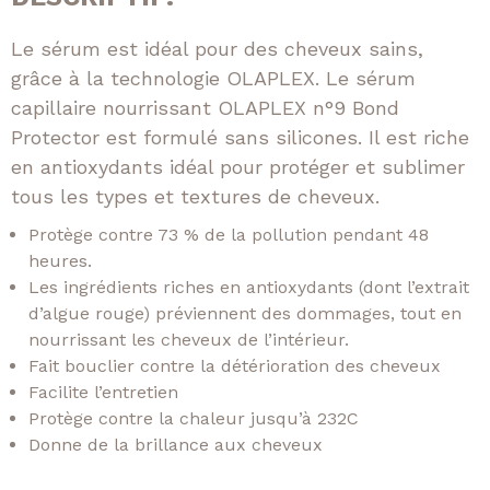
Le sérum est idéal pour des cheveux sains,
grâce à la technologie OLAPLEX. Le sérum
capillaire nourrissant OLAPLEX n°9 Bond
Protector est formulé sans silicones. Il est riche
en antioxydants idéal pour protéger et sublimer
tous les types et textures de cheveux.
Protège contre 73 % de la pollution pendant 48
heures.
Les ingrédients riches en antioxydants (dont l’extrait
d’algue rouge) préviennent des dommages, tout en
nourrissant les cheveux de l’intérieur.
Fait bouclier contre la détérioration des cheveux
Facilite l’entretien
Protège contre la chaleur jusqu’à 232C
Donne de la brillance aux cheveux