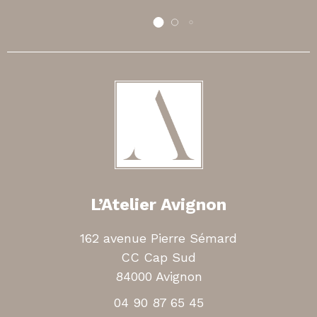
L’Atelier Avignon
162 avenue Pierre Sémard
CC Cap Sud
84000 Avignon
04 90 87 65 45