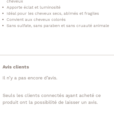
cheveux
Apporte éclat et luminosité
Idéal pour les cheveux secs, abîmés et fragiles
Convient aux cheveux colorés
Sans sulfate, sans paraben et sans cruauté animale
Avis clients
Il n’y a pas encore d’avis.
Seuls les clients connectés ayant acheté ce
produit ont la possibilité de laisser un avis.