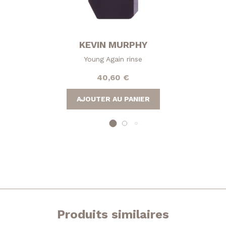
KEVIN MURPHY
Young Again rinse
40,60
€
AJOUTER AU PANIER
Produits similaires