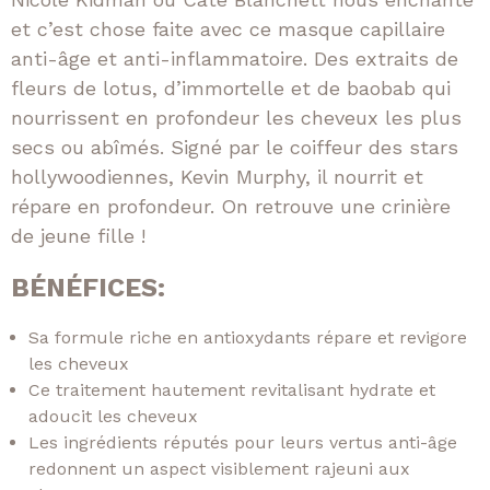
et c’est chose faite avec ce masque capillaire
anti-âge et anti-inflammatoire. Des extraits de
fleurs de lotus, d’immortelle et de baobab qui
nourrissent en profondeur les cheveux les plus
secs ou abîmés. Signé par le coiffeur des stars
hollywoodiennes, Kevin Murphy, il nourrit et
répare en profondeur. On retrouve une crinière
de jeune fille !
BÉNÉFICES:
Sa formule riche en antioxydants répare et revigore
les cheveux
Ce traitement hautement revitalisant hydrate et
adoucit les cheveux
Les ingrédients réputés pour leurs vertus anti-âge
redonnent un aspect visiblement rajeuni aux