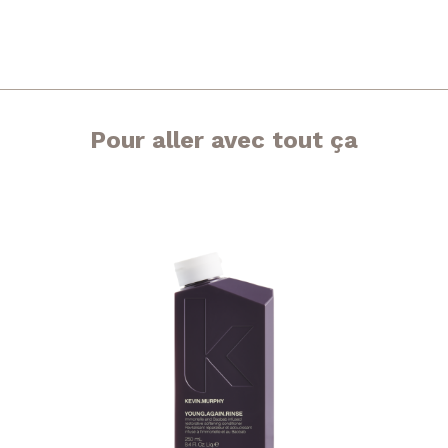
Pour aller avec tout ça