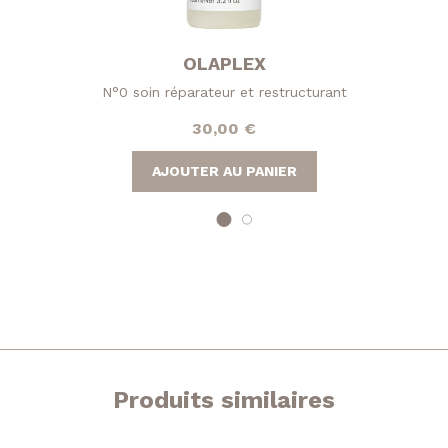
OLAPLEX
N°0 soin réparateur et restructurant
30,00
€
AJOUTER AU PANIER
Produits similaires