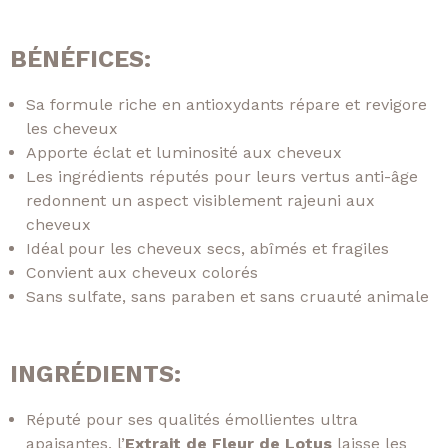
BÉNÉFICES:
Sa formule riche en antioxydants répare et revigore
les cheveux
Apporte éclat et luminosité aux cheveux
Les ingrédients réputés pour leurs vertus anti-âge
redonnent un aspect visiblement rajeuni aux
cheveux
Idéal pour les cheveux secs, abîmés et fragiles
Convient aux cheveux colorés
Sans sulfate, sans paraben et sans cruauté animale
INGRÉDIENTS:
Réputé pour ses qualités émollientes ultra
apaisantes, l’
Extrait de Fleur de Lotus
laisse les