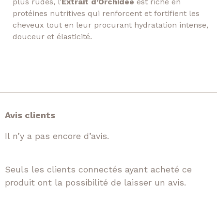
plus rudes, l’
Extrait d’Orchidée
est riche en
protéines nutritives qui renforcent et fortifient les
cheveux tout en leur procurant hydratation intense,
douceur et élasticité.
Avis clients
Il n’y a pas encore d’avis.
Seuls les clients connectés ayant acheté ce
produit ont la possibilité de laisser un avis.