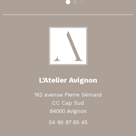
L’Atelier Avignon
162 avenue Pierre Sémard
CC Cap Sud
84000 Avignon
04 90 87 65 45