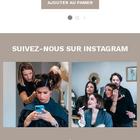
AJOUTER AU PANIER
SUIVEZ-NOUS SUR INSTAGRAM