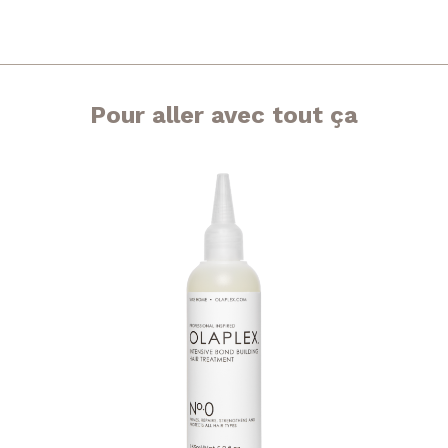
Pour aller avec tout ça