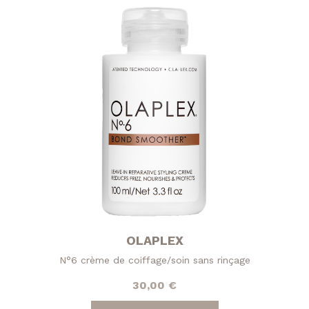
OLAPLEX
N°6 crème de coiffage/soin sans rinçage
30,00
€