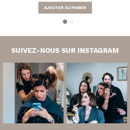
AJOUTER AU PANIER
SUIVEZ-NOUS SUR INSTAGRAM