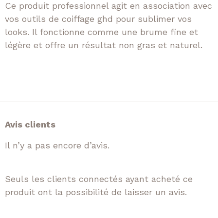
Ce produit professionnel agit en association avec
vos outils de coiffage ghd pour sublimer vos
looks. Il fonctionne comme une brume fine et
légère et offre un résultat non gras et naturel.
Avis clients
Il n’y a pas encore d’avis.
Seuls les clients connectés ayant acheté ce
produit ont la possibilité de laisser un avis.