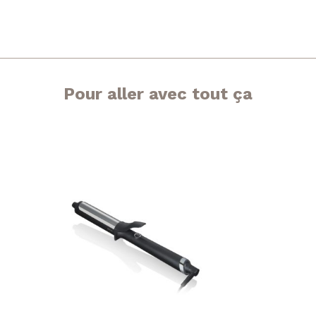
Pour aller avec tout ça