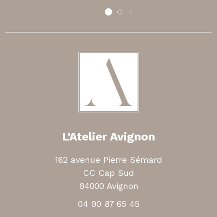
L’Atelier Avignon
162 avenue Pierre Sémard
CC Cap Sud
84000 Avignon
04 90 87 65 45