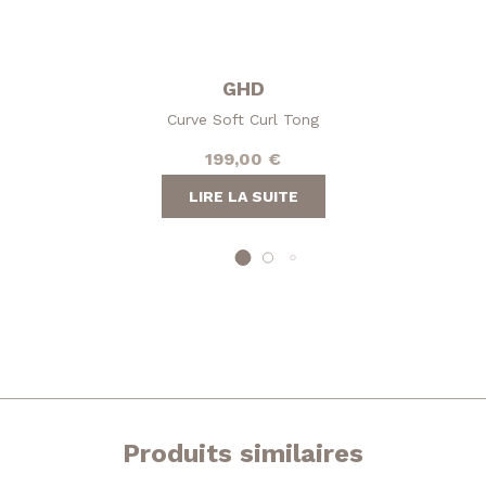
GHD
Curve Soft Curl Tong
199,00
€
LIRE LA SUITE
Produits similaires