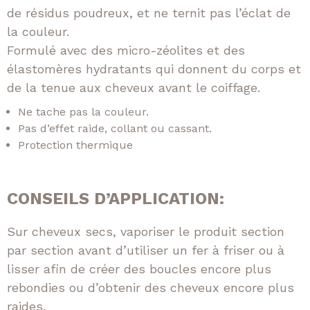
de résidus poudreux, et ne ternit pas l’éclat de
la couleur.
Formulé avec des micro-zéolites et des
élastomères hydratants qui donnent du corps et
de la tenue aux cheveux avant le coiffage.
Ne tache pas la couleur.
Pas d’effet raide, collant ou cassant.
Protection thermique
CONSEILS D’APPLICATION:
Sur cheveux secs, vaporiser le produit section
par section avant d’utiliser un fer à friser ou à
lisser afin de créer des boucles encore plus
rebondies ou d’obtenir des cheveux encore plus
raides.