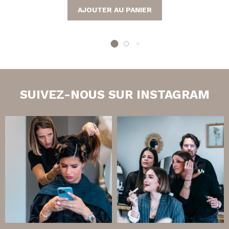
AJOUTER AU PANIER
SUIVEZ-NOUS SUR INSTAGRAM