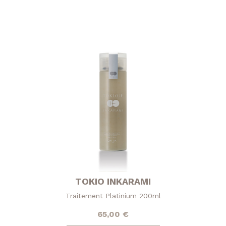
TOKIO INKARAMI
Traitement Platinium 200ml
65,00
€