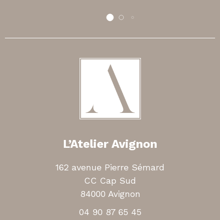
L’Atelier Avignon
162 avenue Pierre Sémard
CC Cap Sud
84000 Avignon
04 90 87 65 45