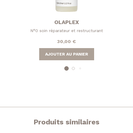
OLAPLEX
N°0 soin réparateur et restructurant
30,00
€
AJOUTER AU PANIER
Produits similaires