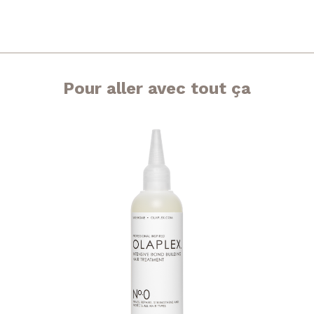
Pour aller avec tout ça