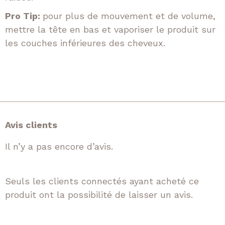
Pro Tip:
pour plus de mouvement et de volume,
mettre la tête en bas et vaporiser le produit sur
les couches inférieures des cheveux.
Avis clients
Il n’y a pas encore d’avis.
Seuls les clients connectés ayant acheté ce
produit ont la possibilité de laisser un avis.