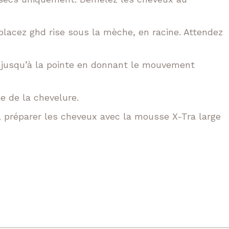
lacez ghd rise sous la mèche, en racine. Attendez
se jusqu’à la pointe en donnant le mouvement
e de la chevelure.
 préparer les cheveux avec la mousse X-Tra large