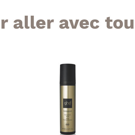
r aller avec tou