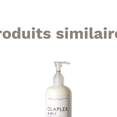
roduits similair