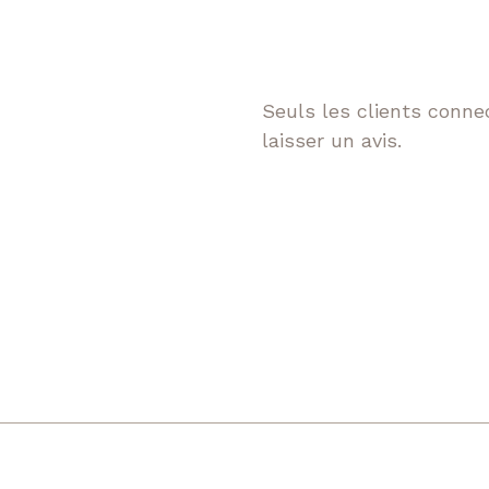
Seuls les clients connec
laisser un avis.