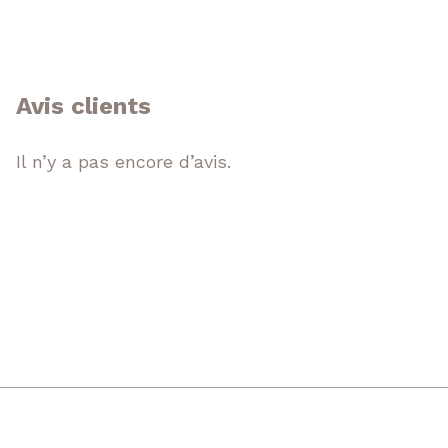
Avis clients
Il n’y a pas encore d’avis.