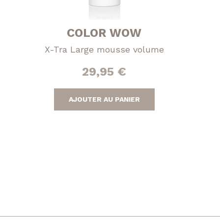
COLOR WOW
X-Tra Large mousse volume
29,95
€
AJOUTER AU PANIER