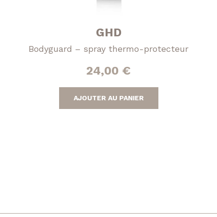
GHD
Bodyguard – spray thermo-protecteur
24,00
€
AJOUTER AU PANIER