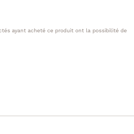
tés ayant acheté ce produit ont la possibilité de